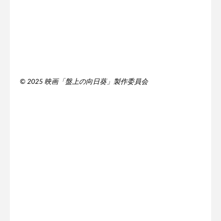
© 2025 映画「盤上の向日葵」製作委員会