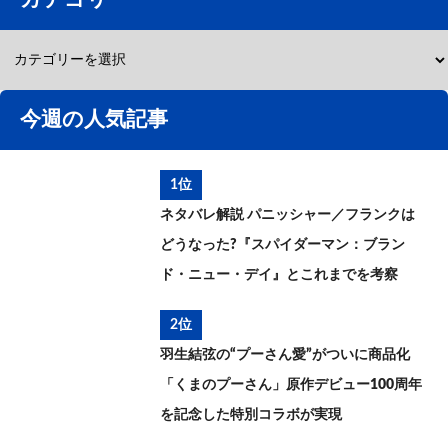
今週の人気記事
1位
ネタバレ解説 パニッシャー／フランクは
どうなった?『スパイダーマン：ブラン
ド・ニュー・デイ』とこれまでを考察
2位
羽生結弦の“プーさん愛”がついに商品化
「くまのプーさん」原作デビュー100周年
を記念した特別コラボが実現