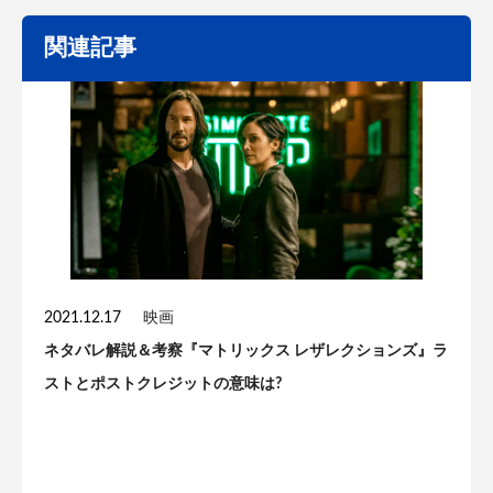
関連記事
2021.12.17
映画
ネタバレ解説＆考察『マトリックス レザレクションズ』ラ
ストとポストクレジットの意味は?