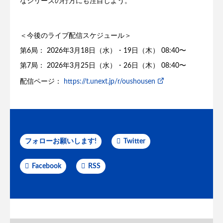
なシリーズの行方にも注目しよう。
＜今後のライブ配信スケジュール＞
第6局： 2026年3月18日（水）・19日（木） 08:40〜
第7局： 2026年3月25日（水）・26日（木） 08:40〜
配信ページ：
https://t.unext.jp/r/oushousen
フォローお願いします!
Twitter
Facebook
RSS