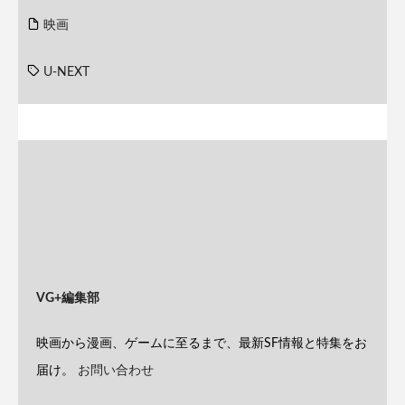
映画
U-NEXT
VG+編集部
映画から漫画、ゲームに至るまで、最新SF情報と特集をお
届け。
お問い合わせ