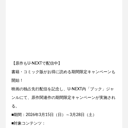
【原作もU-NEXTで配信中】
書籍・コミック版がお得に読める期間限定キャンペーンも
開始！
映画の独占先行配信を記念し、U-NEXT内「ブック」ジャ
ンルにて、原作関連作の期間限定キャンペーンが実施され
る。
■期間：2026年3月15日（日）～3月28日（土）
■対象コンテンツ：