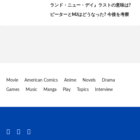
ランド・ニュー・デイ』ラストの意味は?
ピーターとMJはどうなった? 今後を考察
Movie
American Comics
Anime
Novels
Drama
Games
Music
Manga
Play
Topics
Interview