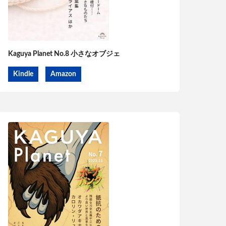
Kaguya Planet No.8 小さなオブジェ
Kindle
Amazon