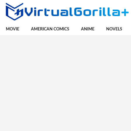
MOVIE
AMERICAN COMICS
ANIME
NOVELS