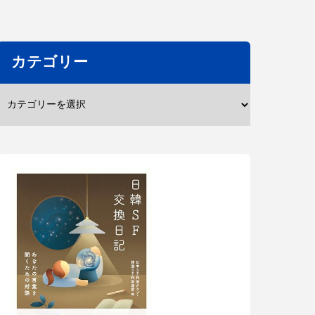
カテゴリー