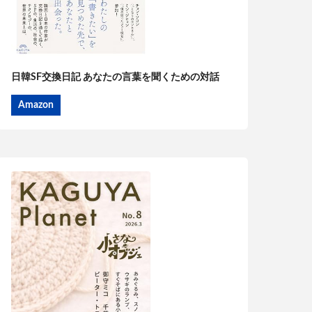
日韓SF交換日記 あなたの言葉を聞くための対話
Amazon