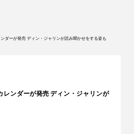
ンダーが発売 ディン・ジャリンが読み聞かせをする姿も
カレンダーが発売 ディン・ジャリンが