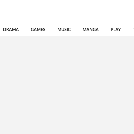
DRAMA
GAMES
MUSIC
MANGA
PLAY