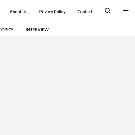
About Us
Privacy Policy
Contact
TOPICS
INTERVIEW