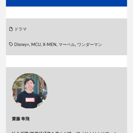
ドラマ
Disney+
,
MCU
,
X-MEN
,
マーベル
,
ワンダーマン
齋藤 隼飛