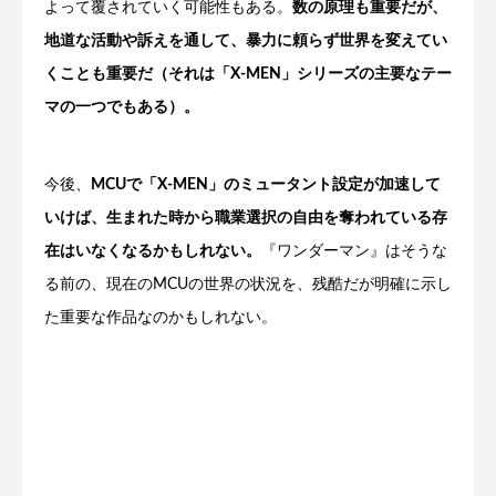
よって覆されていく可能性もある。
数の原理も重要だが、
地道な活動や訴えを通して、暴力に頼らず世界を変えてい
くことも重要だ（それは「X-MEN」シリーズの主要なテー
マの一つでもある）。
今後、
MCUで「X-MEN」のミュータント設定が加速して
いけば、生まれた時から職業選択の自由を奪われている存
在はいなくなるかもしれない。
『ワンダーマン』はそうな
る前の、現在のMCUの世界の状況を、残酷だが明確に示し
た重要な作品なのかもしれない。