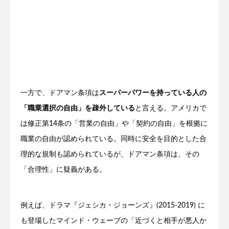
一方で、ドアマン条項は
スーパーパワーを持っている人の
「職業選択の自由」を疎外している
と言える。アメリカで
は修正第14条の「営業の自由」や「契約の自由」を根拠に
職業の自由が認められている。同時に安全を目的とした合
理的な規制も認められているが、ドアマン条項は、その
「合理性」に疑義がある。
例えば、ドラマ『ジェシカ・ジョーンズ』(2015-2019) に
も登場したマインド・ウェーブの「近づくと相手が悪人か