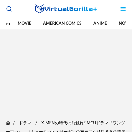
MOVIE
AMERICAN COMICS
ANIME
NOVE
ドラマ
X-MENの時代の前触れ? MCUドラマ『ワンダ