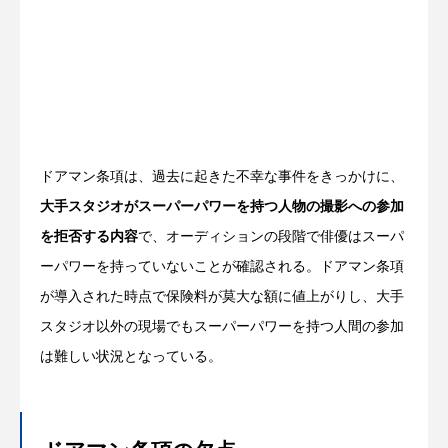
ドアマン条項は、過去に起きた不幸な事件をきっかけに、
大手スタジオがスーパーパワーを持つ人物の撮影への参加
を拒否する内容
で、オーディションの段階で俳優はスーパ
ーパワーを持っていないことが確認される。ドアマン条項
が導入された時点で保険料が莫大な額に値上がりし、大手
スタジオ以外の現場でもスーパーパワーを持つ人間の参加
は難しい状況となっている。