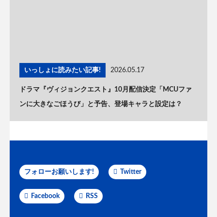
いっしょに読みたい記事!
2026.05.17
ドラマ『ヴィジョンクエスト』10月配信決定「MCUファ
ンに大きなごほうび」と予告、登場キャラと設定は？
フォローお願いします!
Twitter
Facebook
RSS