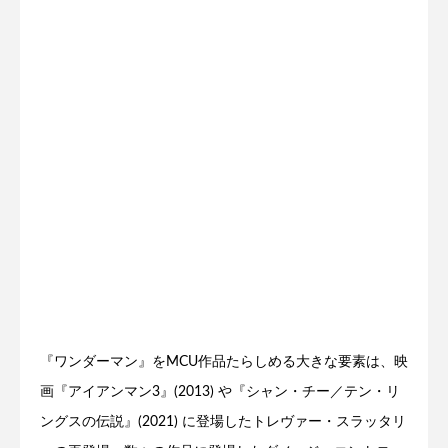
『ワンダーマン』をMCU作品たらしめる大きな要素は、映
画『アイアンマン3』(2013) や『シャン・チー／テン・リ
ングスの伝説』(2021) に登場したトレヴァー・スラッタリ