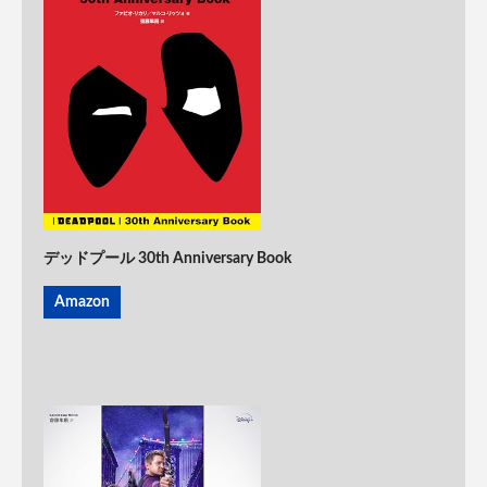
デッドプール 30th Anniversary Book
Amazon