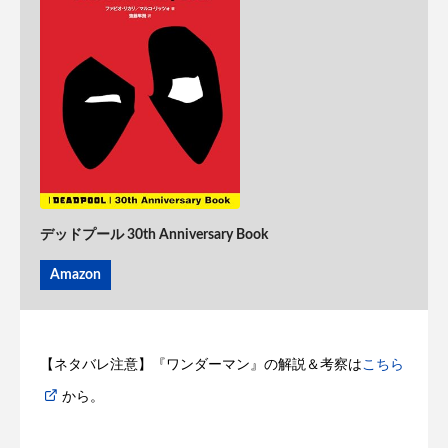
デッドプール 30th Anniversary Book
Amazon
【ネタバレ注意】『ワンダーマン』の解説＆考察は
こちら
から。