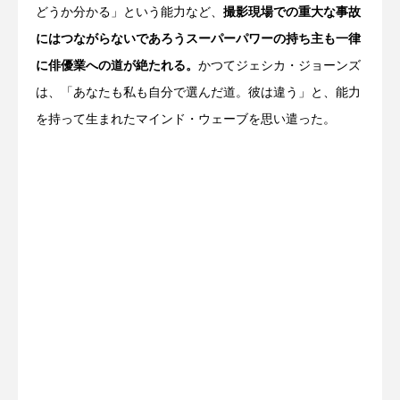
どうか分かる」という能力など、
撮影現場での重大な事故
にはつながらないであろうスーパーパワーの持ち主も一律
に俳優業への道が絶たれる。
かつてジェシカ・ジョーンズ
は、「あなたも私も自分で選んだ道。彼は違う」と、能力
を持って生まれたマインド・ウェーブを思い遣った。