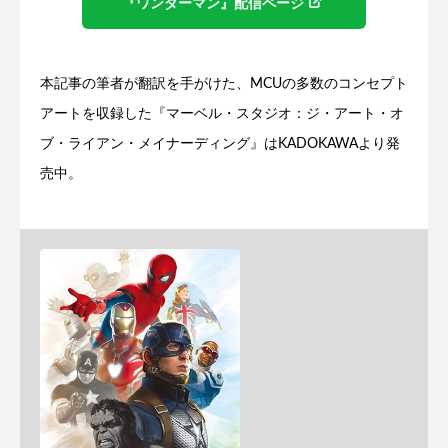
『ワンダーマン』配信ページ
本記事の筆者が翻訳を手がけた、MCUの多数のコンセプト
アートを収録した『マーベル・スタジオ：ジ・アート・オ
ブ・ライアン・メイナーディング』はKADOKAWAより発
売中。