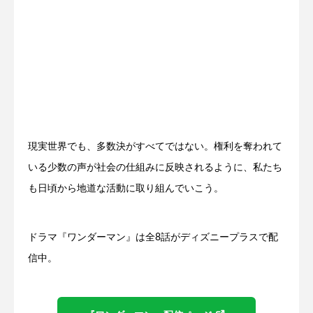
現実世界でも、多数決がすべてではない。権利を奪われて
いる少数の声が社会の仕組みに反映されるように、私たち
も日頃から地道な活動に取り組んでいこう。
ドラマ『ワンダーマン』は全8話がディズニープラスで配
信中。