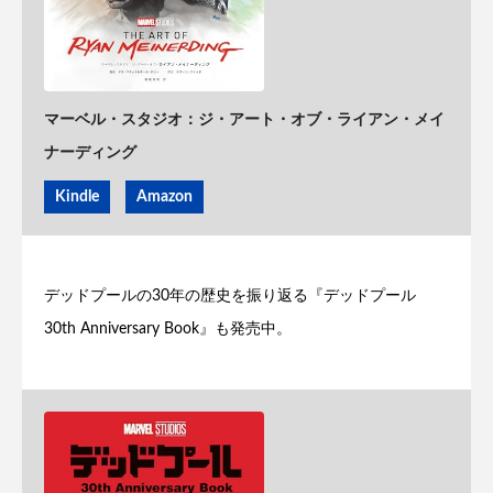
マーベル・スタジオ：ジ・アート・オブ・ライアン・メイ
ナーディング
Kindle
Amazon
デッドプールの30年の歴史を振り返る『デッドプール
30th Anniversary Book』も発売中。