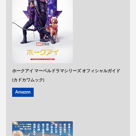
ホークアイ マーベルドラマシリーズ オフィシャルガイド
(カドカワムック)
Amazon