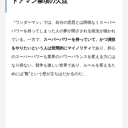
ドアマン条項の欠点
『ワンダーマン』では、自分の意思とは関係なくスーパー
パワーを持ってしまった人の夢が閉ざされる状況が描かれ
ている。一方で、
スーパーパワーを持っていて、かつ演技
をやりたいという人は世間的にマイノリティ
であり、肝心
のスーパーパワーも業界のパワーバランスを変える力には
なり得ない。競争も激しい世界であり、ルールを変えるた
めには“数”という壁が立ちはだかるのだ。