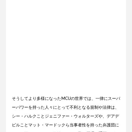
そうしてより多様になったMCUの世界では、一律にスーパ
ーパワーを持った人々にとって不利となる規制や法律は、
シー・ハルクことジェニファー・ウォルターズや、デアデ
ビルことマット・マードックら当事者性を持った弁護団に