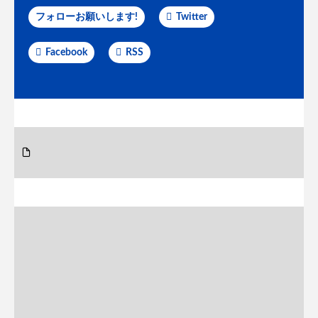
フォローお願いします!
Twitter
Facebook
RSS