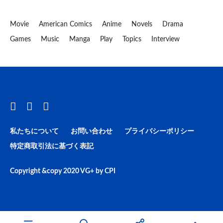
Movie
American Comics
Anime
Novels
Drama
Games
Music
Manga
Play
Topics
Interview
私たちについて
お問い合わせ
プライバシーポリシー
特定商取引法に基づく表記
Copyright &copy 2020
VG+
by
CPI