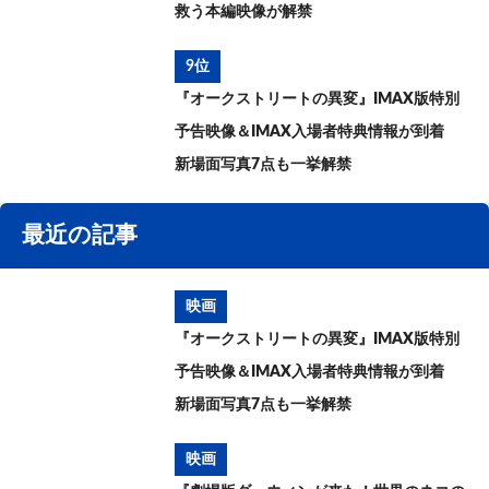
救う本編映像が解禁
9位
『オークストリートの異変』IMAX版特別
予告映像＆IMAX入場者特典情報が到着
新場面写真7点も一挙解禁
最近の記事
映画
『オークストリートの異変』IMAX版特別
予告映像＆IMAX入場者特典情報が到着
新場面写真7点も一挙解禁
映画