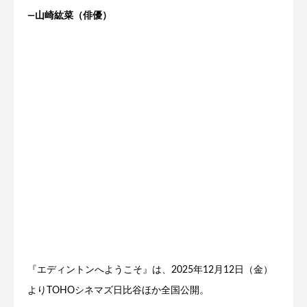
―山崎紘菜（俳優）
『エディントンへようこそ』は、2025年12月12日（金）
よりTOHOシネマズ日比谷ほか全国公開。