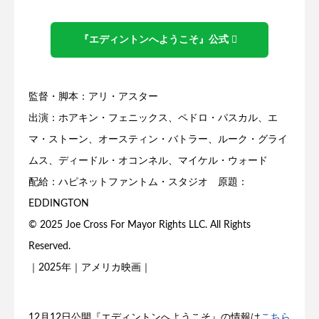
『エディントンへようこそ』公式
監督・脚本：アリ・アスター
出演：ホアキン・フェニックス、ペドロ・パスカル、エ
マ・ストーン、オースティン・バトラー、ルーク・グライ
ムス、ディードル・オコンネル、マイケル・ウォード
配給：ハピネットファントム・スタジオ 原題：
EDDINGTON
© 2025 Joe Cross For Mayor Rights LLC. All Rights
Reserved.
｜2025年｜アメリカ映画｜
12月12日公開『エディントンへようこそ』の情報は
こちら