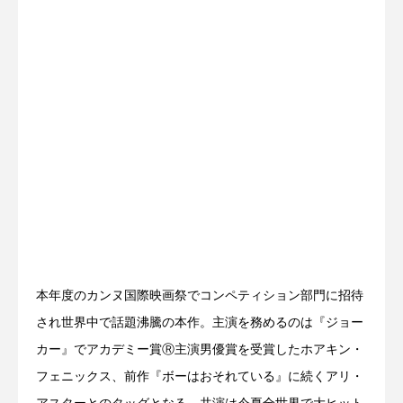
本年度のカンヌ国際映画祭でコンペティション部門に招待
され世界中で話題沸騰の本作。主演を務めるのは『ジョー
カー』でアカデミー賞Ⓡ主演男優賞を受賞したホアキン・
フェニックス、前作『ボーはおそれている』に続くアリ・