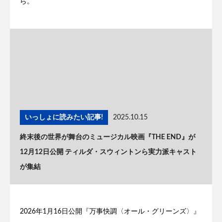
ら。
いっしょに読みたい記事!
2025.10.15
終末後の世界が舞台のミュージカル映画『THE END』が
12月12日公開 ティルダ・スウィントンら実力派キャスト
が集結
2026年1月16日公開『万事快調〈オール・グリーンズ〉』