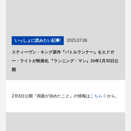
いっしょに読みたい記事!
2025.07.08
スティーヴン・キング原作『バトルランナー』をエドガ
ー・ライトが映画化 『ランニング・マン』26年1月30日公
開
2月6日公開『両親が決めたこと』の情報は
こちら
から。