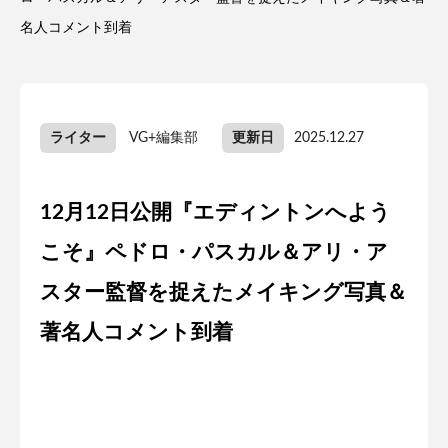
名人コメント到着
ライター
VG+編集部
更新日
2025.12.27
12月12日公開『エディントンへよう
こそ』ペドロ・パスカル＆アリ・ア
スター監督を捉えたメイキング写真＆
著名人コメント到着