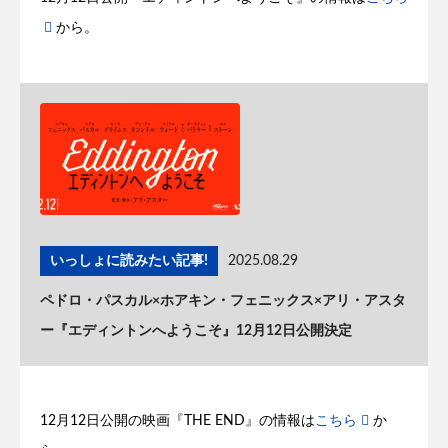
から。
いっしょに読みたい記事!
2025.08.29
ペドロ・パスカル×ホアキン・フェニックス×アリ・アスタ
ー『エディントンへようこそ』12月12日公開決定
12月12日公開の映画『THE END』の情報は
こちら
か