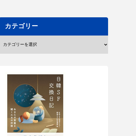
カテゴリー