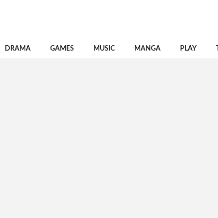
DRAMA
GAMES
MUSIC
MANGA
PLAY