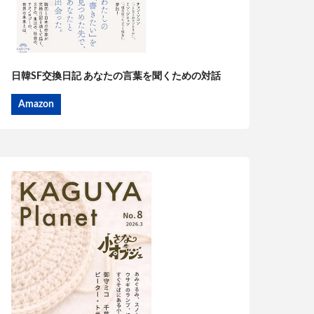
日韓SF交換日記 あなたの言葉を聞くための対話
Amazon