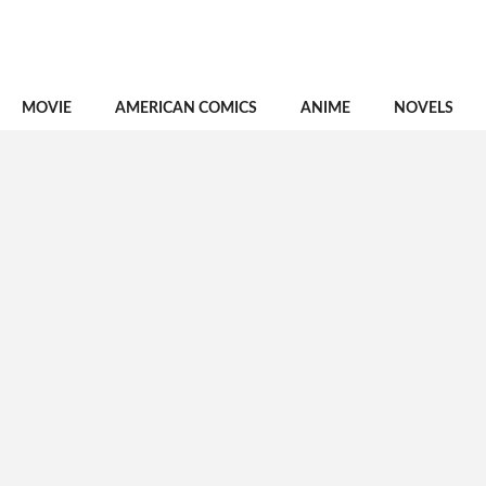
MOVIE
AMERICAN COMICS
ANIME
NOVELS