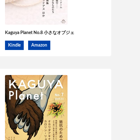
Kaguya Planet No.8 小さなオブジェ
Kindle
Amazon