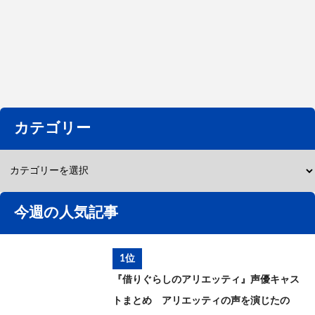
カテゴリー
今週の人気記事
1位
『借りぐらしのアリエッティ』声優キャス
トまとめ アリエッティの声を演じたの