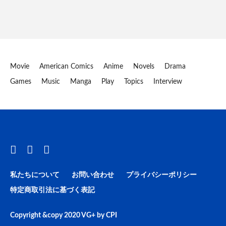
Movie
American Comics
Anime
Novels
Drama
Games
Music
Manga
Play
Topics
Interview
私たちについて
お問い合わせ
プライバシーポリシー
特定商取引法に基づく表記
Copyright &copy 2020
VG+
by
CPI