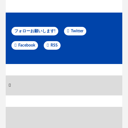
フォローお願いします!
Twitter
Facebook
RSS